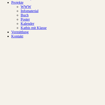
Projekte
WWW
Infomaterial
Buch
Poster
Kalender
Kathis mit Klasse
Vermittlung
Kontakt