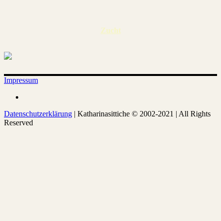
Zucht
Impressum
Datenschutzerklärung
| Katharinasittiche © 2002-2021 | All Rights
Reserved