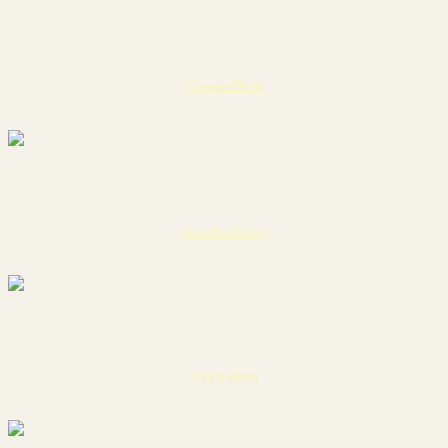
Gesundheit
Anschaffung
Verhalten