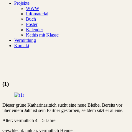
Projekte
WWW
Infomaterial
Buch
Poster
Kalender
Kathis mit Klasse
Vermittlung
Kontakt
(1)
Dieser grüne Katharinasittich sucht eine neue Bleibe. Bereits vor
über einem Jahr ist sein Partner gestorben, seitdem sitzt er alleine.
Alter: vermutlich 4 – 5 Jahre
Geschlecht: unklar, vermutlich Henne