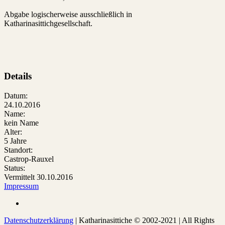
Abgabe logischerweise ausschließlich in
Katharinasittichgesellschaft.
Details
Datum:
24.10.2016
Name:
kein Name
Alter:
5 Jahre
Standort:
Castrop-Rauxel
Status:
Vermittelt 30.10.2016
Impressum
Datenschutzerklärung
| Katharinasittiche © 2002-2021 | All Rights