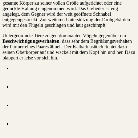
gesamte Körper zu seiner vollen Größe aufgerichtet oder eine
geduckte Haltung eingenommen wird. Das Gefieder ist eng
angelegt, dem Gegner wird der weit geöffnete Schnabel
entgegengestreckt. Zur weiteren Unterstützung der Drohgebärden
wird mit den Flügeln geschlagen und laut geschimpft.
Untergeordnete Tiere zeigen dominanten Vögeln gegenüber ein
Beschwichtigungsverhalten
, dass sehr dem Begrüßungsverhalten
der Partner eines Paares ähnelt. Der Katharinasittich richtet dazu
seinen Oberkörper auf und wackelt mit dem Kopf hin und her. Dazu
plappert er leise vor sich hin.