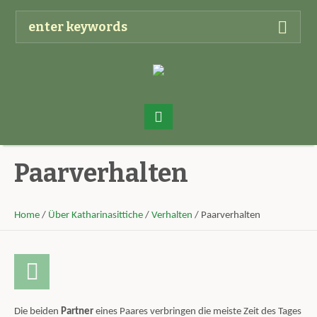
Paarverhalten
Home
/
Über Katharinasittiche
/
Verhalten
/
Paarverhalten
Die beiden
Partner
eines Paares verbringen die meiste Zeit des Tages