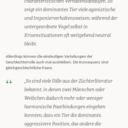
charakteristischen Verhaltensabläufen. So
zeigt ein dominantes Tier viele agonistische
und Imponierverhaltensweisen, während der
untergeordnete Vogel selbst in
Krisensituationen oft weitgehend neutral
bleibt.
Allerdings können die eindeutigen Verteilungen der
Geschlechterrolle auch mal ausbleiben. Die Konsequenz sind
gleichgeschlechtliche Paare.
„So sind viele Fälle aus der Züchterliteratur
bekannt, in denen zwei Männchen oder
Weibchen dadurch mehr oder weniger
harmonische Paarbindungen eingehen
konnten, dass ein Tier die dominante,
aggressivere Position, das andere die