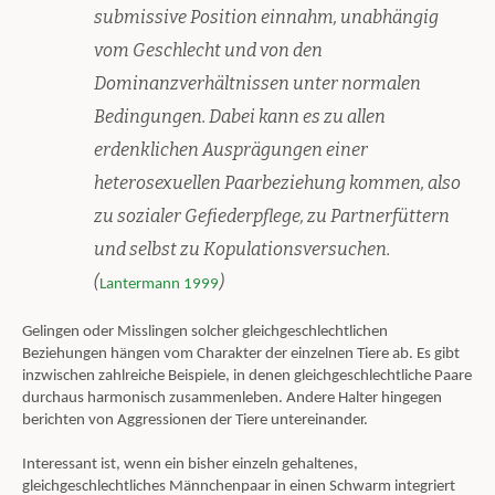
submissive Position einnahm, unabhängig
vom Geschlecht und von den
Dominanzverhältnissen unter normalen
Bedingungen. Dabei kann es zu allen
erdenklichen Ausprägungen einer
heterosexuellen Paarbeziehung kommen, also
zu sozialer Gefiederpflege, zu Partnerfüttern
und selbst zu Kopulationsversuchen.
(
)
Lantermann 1999
Gelingen oder Misslingen solcher gleichgeschlechtlichen
Beziehungen hängen vom Charakter der einzelnen Tiere ab. Es gibt
inzwischen zahlreiche Beispiele, in denen gleichgeschlechtliche Paare
durchaus harmonisch zusammenleben. Andere Halter hingegen
berichten von Aggressionen der Tiere untereinander.
Interessant ist, wenn ein bisher einzeln gehaltenes,
gleichgeschlechtliches Männchenpaar in einen Schwarm integriert